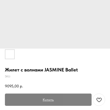
Жилет с волнами JASMINE Ballet
SKU:
9095,00
р.
Купить