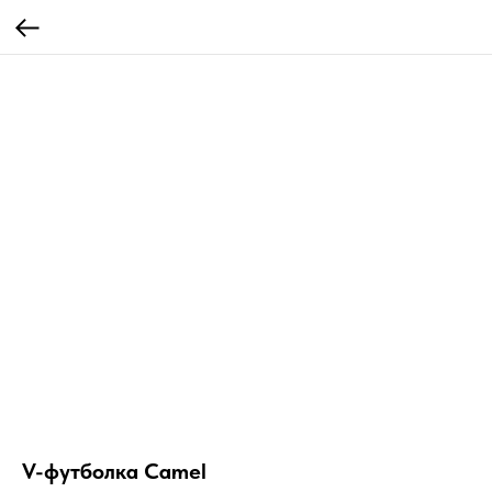
V-футболка Camel