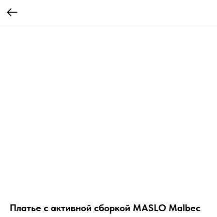
Платье с активной сборкой MASLO Malbec