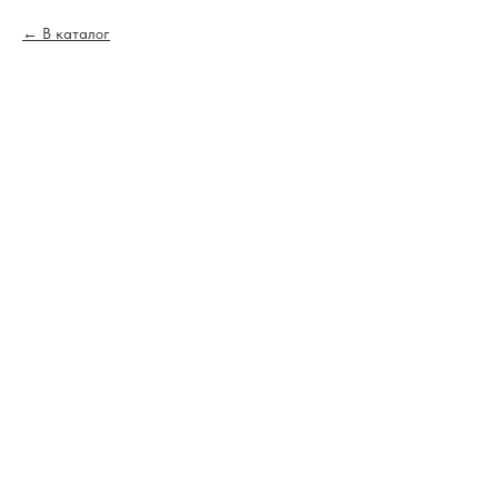
В каталог