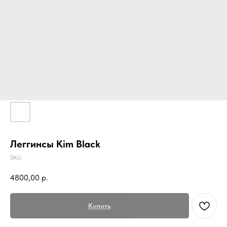
Леггинсы Kim Black
SKU:
4800,00
р.
Купить