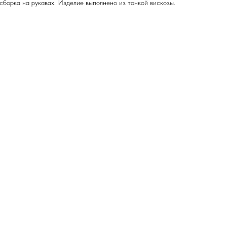
 сборка на рукавах. Изделие выполнено из тонкой вискозы.