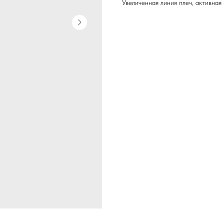
Увеличенная линия плеч, активная