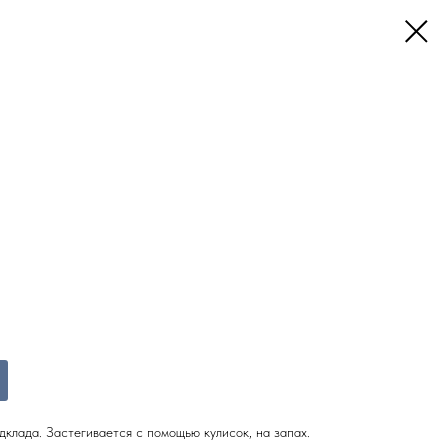
дклада. Застегивается с помощью кулисок, на запах.