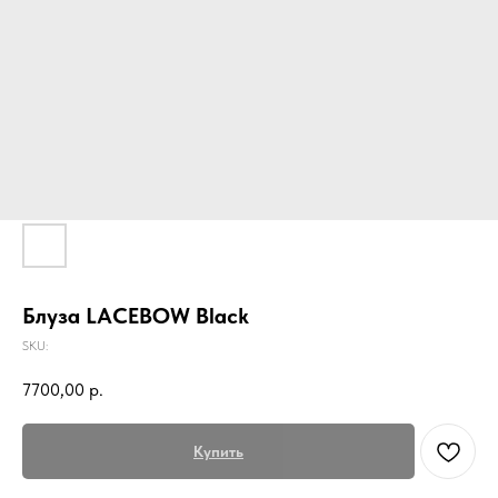
Блуза LACEBOW Black
SKU:
7700,00
р.
Купить