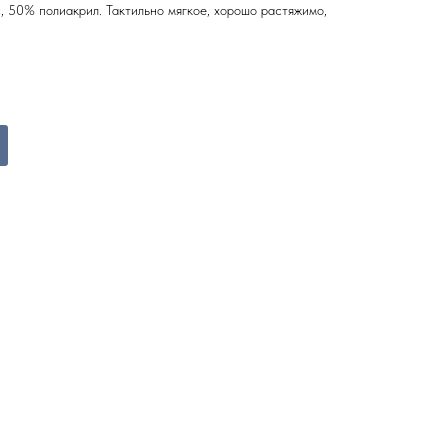
, 50% полиакрил. Тактильно мягкое, хорошо растяжимо,