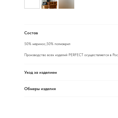
Состав
50% меринос,50% полиакрил
Производство всех изделий PERFECT осуществляется в Рос
Уход за изделием
Обмеры изделия