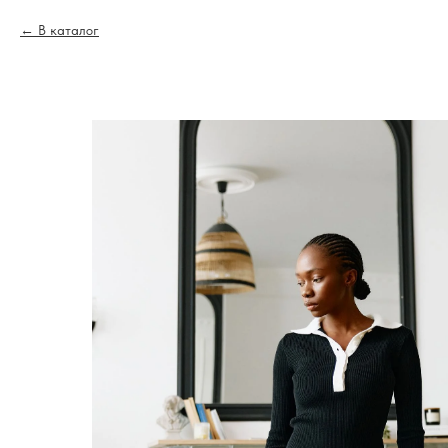
В каталог