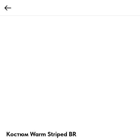
Костюм Warm Striped BR