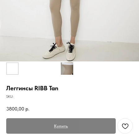
Леггинсы RIBB Tan
SKU:
3800,00
р.
Купить