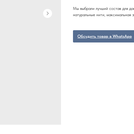
Мы выбрали лучший состав для да
натуральные нити, максимальная э
Обсудить товар в WhatsApp